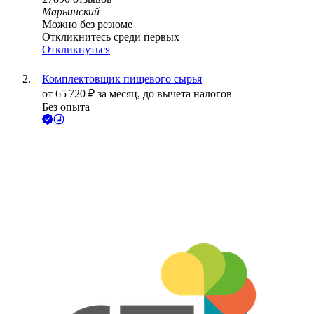
Марьинский
Можно без резюме
Откликнитесь среди первых
Откликнуться
Комплектовщик пищевого сырья
от
65 720
₽
за месяц,
до вычета налогов
Без опыта