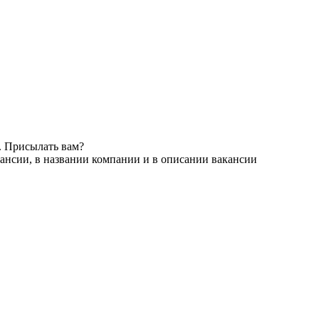
. Присылать вам?
ансии, в названии компании и в описании вакансии