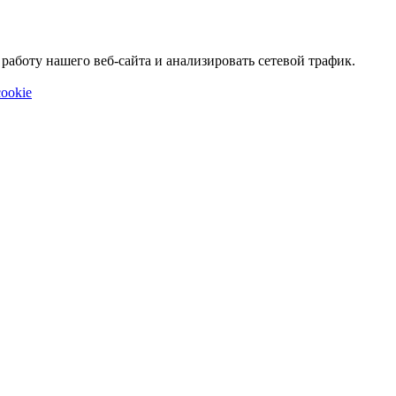
аботу нашего веб-сайта и анализировать сетевой трафик.
ookie