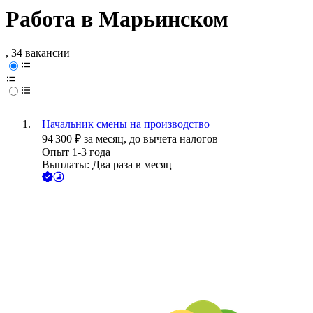
Работа в Марьинском
, 34 вакансии
Начальник смены на производство
94 300
₽
за месяц,
до вычета налогов
Опыт 1-3 года
Выплаты: Два раза в месяц