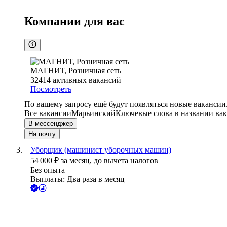
Компании для вас
МАГНИТ, Розничная сеть
32414
активных вакансий
Посмотреть
По вашему запросу ещё будут появляться новые вакансии
Все вакансии
Марьинский
Ключевые слова в названии вак
В мессенджер
На почту
Уборщик (машинист уборочных машин)
54 000
₽
за месяц,
до вычета налогов
Без опыта
Выплаты: Два раза в месяц