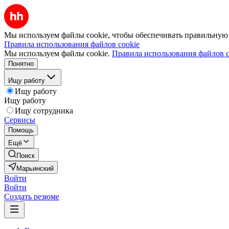
Мы используем файлы cookie, чтобы обеспечивать правильную р
Правила использования файлов cookie
Мы используем файлы cookie.
Правила использования файлов c
Понятно
Ищу работу
Ищу работу
Ищу работу
Ищу сотрудника
Сервисы
Помощь
Ещё
Поиск
Марьинский
Войти
Войти
Создать резюме