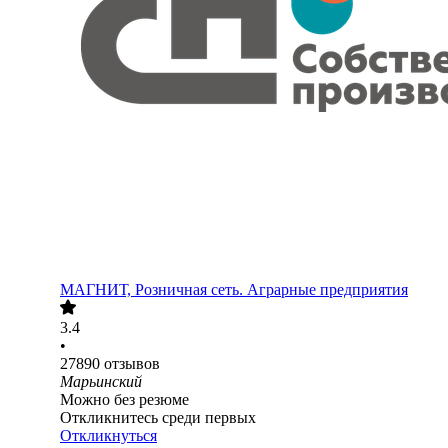
МАГНИТ, Розничная сеть. Аграрные предприятия
3.4
•
27890
отзывов
Марьинский
Можно без резюме
Откликнитесь среди первых
Откликнуться